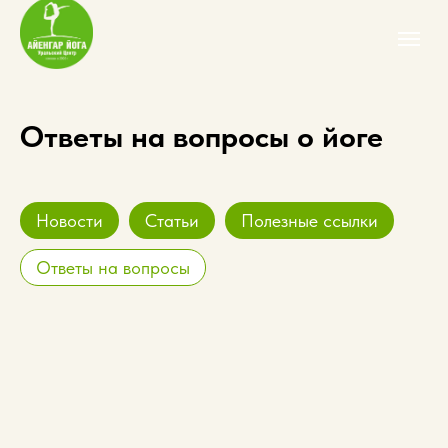
Ответы на вопросы о йоге
Новости
Статьи
Полезные ссылки
Ответы на вопросы